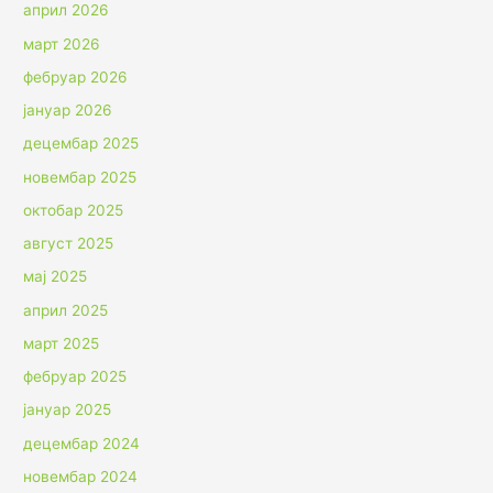
април 2026
март 2026
фебруар 2026
јануар 2026
децембар 2025
новембар 2025
октобар 2025
август 2025
мај 2025
април 2025
март 2025
фебруар 2025
јануар 2025
децембар 2024
новембар 2024