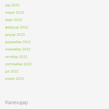
мај 2023
април 2023
март 2023
фебруар 2023
јануар 2023
децембар 2022
новембар 2022
октобар 2022
септембар 2022
јул 2022
април 2022
Календар