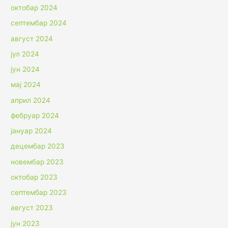
октобар 2024
септембар 2024
август 2024
јул 2024
јун 2024
мај 2024
април 2024
фебруар 2024
јануар 2024
децембар 2023
новембар 2023
октобар 2023
септембар 2023
август 2023
јун 2023