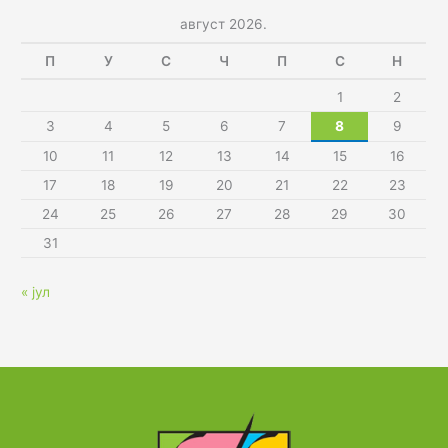
август 2026.
П
У
С
Ч
П
С
Н
1
2
3
4
5
6
7
8
9
10
11
12
13
14
15
16
17
18
19
20
21
22
23
24
25
26
27
28
29
30
31
« јул