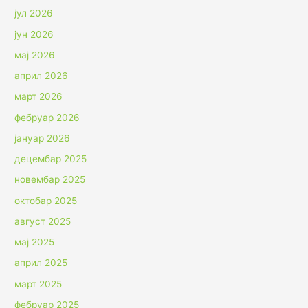
јул 2026
јун 2026
мај 2026
април 2026
март 2026
фебруар 2026
јануар 2026
децембар 2025
новембар 2025
октобар 2025
август 2025
мај 2025
април 2025
март 2025
фебруар 2025