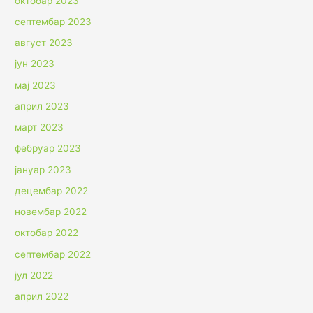
октобар 2023
септембар 2023
август 2023
јун 2023
мај 2023
април 2023
март 2023
фебруар 2023
јануар 2023
децембар 2022
новембар 2022
октобар 2022
септембар 2022
јул 2022
април 2022