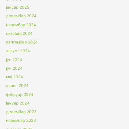
јануар 2025
децембар 2024
новембар 2024
октобар 2024
септембар 2024
август 2024
јул 2024
јун 2024
мај 2024
април 2024
фебруар 2024
јануар 2024
децембар 2023
новембар 2023