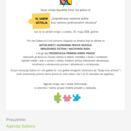
Preuzmite:
Agenda Sabora