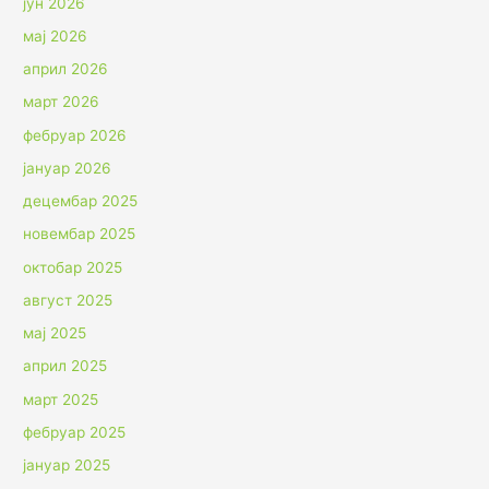
јун 2026
мај 2026
април 2026
март 2026
фебруар 2026
јануар 2026
децембар 2025
новембар 2025
октобар 2025
август 2025
мај 2025
април 2025
март 2025
фебруар 2025
јануар 2025