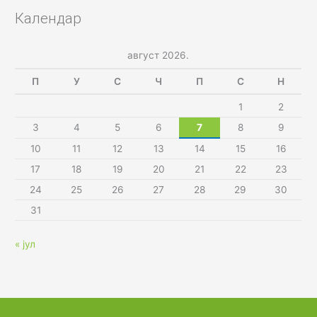
Календар
август 2026.
П
У
С
Ч
П
С
Н
1
2
3
4
5
6
7
8
9
10
11
12
13
14
15
16
17
18
19
20
21
22
23
24
25
26
27
28
29
30
31
« јул