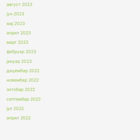
август 2023
јун 2023
мај 2023
април 2023
март 2023
фебруар 2023
јануар 2023
децембар 2022
новембар 2022
октобар 2022
септембар 2022
јул 2022
април 2022