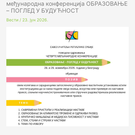
међународна конференција ОБРАЗОВАЊЕ
– ПОГЛЕД У БУДУЋНОСТ
Вести
/
23. јун 2026.