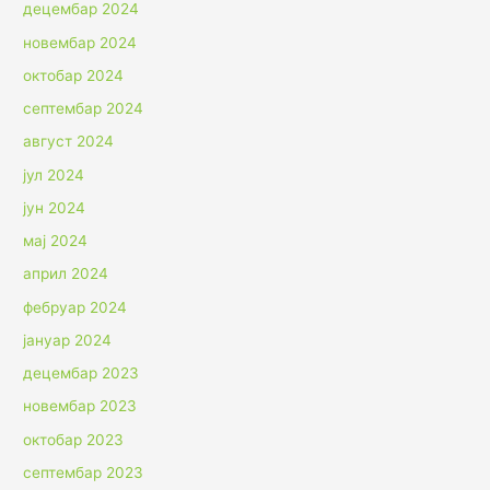
децембар 2024
новембар 2024
октобар 2024
септембар 2024
август 2024
јул 2024
јун 2024
мај 2024
април 2024
фебруар 2024
јануар 2024
децембар 2023
новембар 2023
октобар 2023
септембар 2023