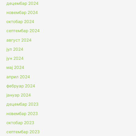
децембар 2024
новембар 2024
октобар 2024
септембар 2024
август 2024
јул 2024
јун 2024
мај 2024
април 2024
фебруар 2024
јануар 2024
децембар 2023
новембар 2023
октобар 2023
септембар 2023