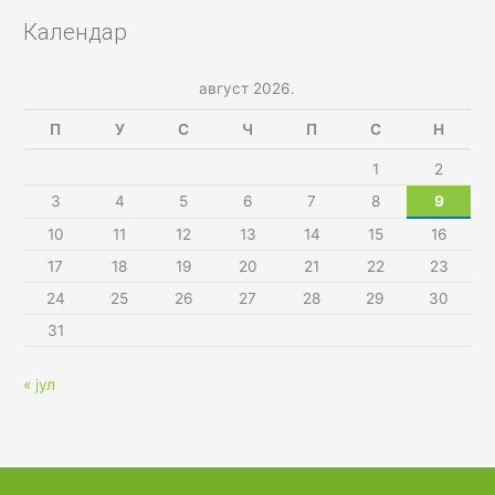
Календар
август 2026.
П
У
С
Ч
П
С
Н
1
2
3
4
5
6
7
8
9
10
11
12
13
14
15
16
17
18
19
20
21
22
23
24
25
26
27
28
29
30
31
« јул