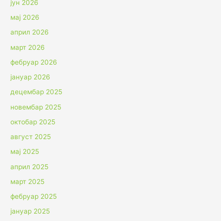
јун 2026
мај 2026
април 2026
март 2026
фебруар 2026
јануар 2026
децембар 2025
новембар 2025
октобар 2025
август 2025
мај 2025
април 2025
март 2025
фебруар 2025
јануар 2025