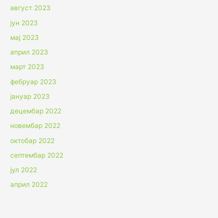
август 2023
јун 2023
мај 2023
април 2023
март 2023
фебруар 2023
јануар 2023
децембар 2022
новембар 2022
октобар 2022
септембар 2022
јул 2022
април 2022