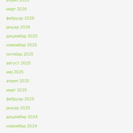
април 2026
март 2026
фебруар 2026
јануар 2026
децембар 2025
новембар 2025
октобар 2025
август 2025
мај 2025
април 2025
март 2025
фебруар 2025
јануар 2025
децембар 2024
новембар 2024