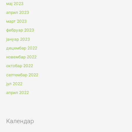
мај 2023
април 2023
март 2023
фебруар 2023
јануар 2023
децембар 2022
новембар 2022
октобар 2022
септембар 2022
јул 2022
април 2022
Календар