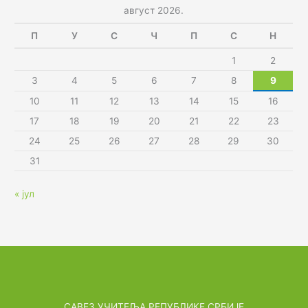
август 2026.
П
У
С
Ч
П
С
Н
1
2
3
4
5
6
7
8
9
10
11
12
13
14
15
16
17
18
19
20
21
22
23
24
25
26
27
28
29
30
31
« јул
САВЕЗ УЧИТЕЉА РЕПУБЛИКЕ СРБИЈЕ