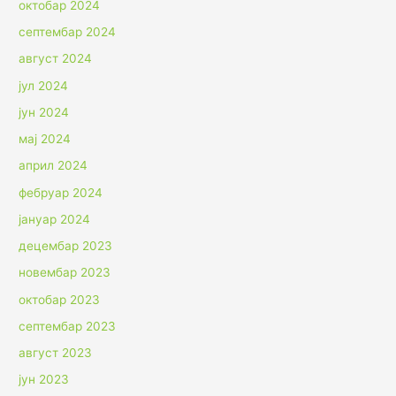
октобар 2024
септембар 2024
август 2024
јул 2024
јун 2024
мај 2024
април 2024
фебруар 2024
јануар 2024
децембар 2023
новембар 2023
октобар 2023
септембар 2023
август 2023
јун 2023